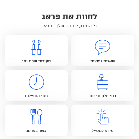
לחוות את פראג
כל המידע לחוויה שלך בפראג
שאלות נפוצות
סעודות שבת וחג
בתי מלון ודירות
זמני התפילות
מידע למטייל
כשר בפראג