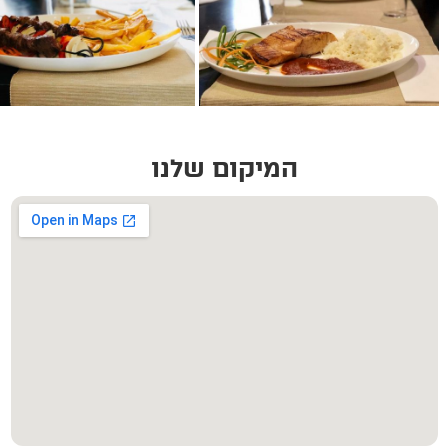
המיקום שלנו