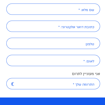
שם מלא: *
כתובת דואר אלקטרוני: *
טלפון:
לאום: *
אני מעוניין לתרום
€
התרומה שלך *