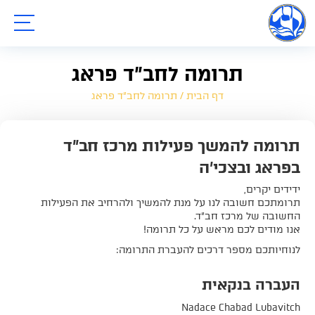
תפריט
תרומה לחב"ד פראג
דף הבית
/
תרומה לחב”ד פראג
תרומה להמשך פעילות מרכז חב"ד
בפראג ובצכי'ה
ידידים יקרים,
תרומתכם חשובה לנו על מנת להמשיך ולהרחיב את הפעילות
החשובה של מרכז חב"ד.
אנו מודים לכם מראש על כל תרומה!
לנוחיותכם מספר דרכים להעברת התרומה:
העברה בנקאית
Nadace Chabad Lubavitch